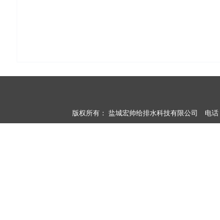
版权所有：
盐城宏帅给排水科技有限公司
电话