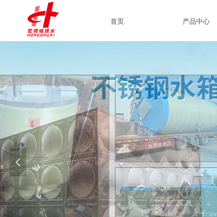
首页
产品中心
넳