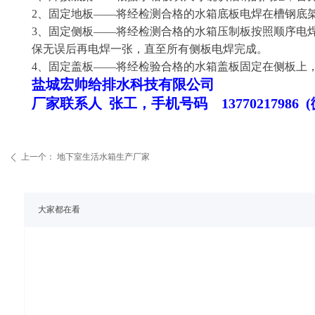
2、固定地板——将经检测合格的水箱底板电焊在槽钢底
3、固定侧板——将经检测合格的水箱压制板按照顺序电
保无误后再电焊一张，直至所有侧板电焊完成。
4、固定盖板——将经检验合格的水箱盖板固定在侧板上
盐城宏帅给排水科技有限公司
厂家联系人 张工，手机号码 13770217986 
上一个：
地下室生活水箱生产厂家
ꄴ
大家都在看