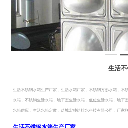
生活不
生活不锈钢水箱生产厂家，生活水箱厂家，不锈钢方形水箱，不
水箱，不锈钢生活水箱，地下室生活水箱，低位生活水箱，地下
水箱供应，生活水箱定做，盐城宏帅给排水科技有限公司，厂家联系人 张工
生活不锈钢水箱生产厂家