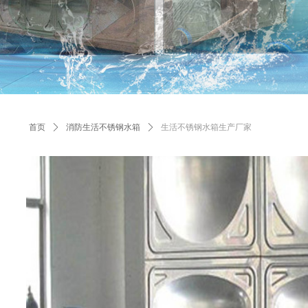
首页
ꄲ
消防生活不锈钢水箱
ꄲ
生活不锈钢水箱生产厂家