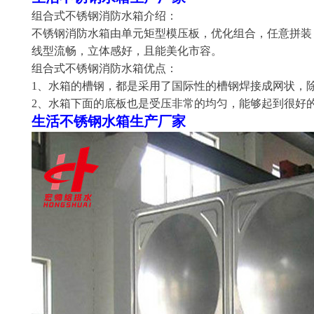
组合式不锈钢消防水箱介绍：
不锈钢消防水箱由单元矩型模压板，优化组合，任意拼装
线型流畅，立体感好，且能美化市容。
组合式不锈钢消防水箱优点：
1、水箱的槽钢，都是采用了国际性的槽钢焊接成网状，
2、水箱下面的底板也是受压非常的均匀，能够起到很好
生活不锈钢水箱生产厂家