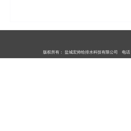
版权所有：
盐城宏帅给排水科技有限公司
电话