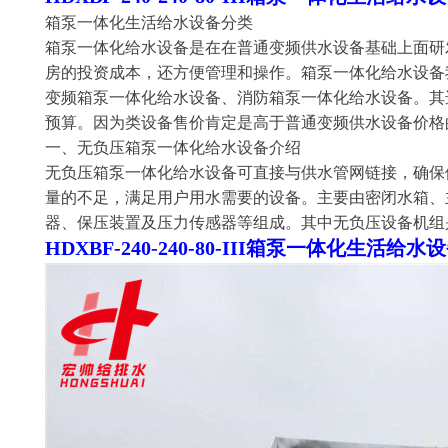
箱泵一体化生活给水设备分类
箱泵一体化给水设备是在在普通变频供水设备基础上面研
房的投资成本，还方便管理和操作。箱泵一体化给水设备
变频箱泵一体化给水设备、消防箱泵一体化给水设备。其
预算。因为类设备售价肯定是高于普通变频供水设备价格
一、无负压箱泵一体化给水设备介绍
无负压箱泵一体化给水设备可直接与供水管网链接，确保
量的不足，满足用户用水需要的设备。主要由密闭水箱、
器、保压装置及压力传感器等组成。其中无负压设备机组
HDXBF-240-240-80-III箱泵一体化生活给水