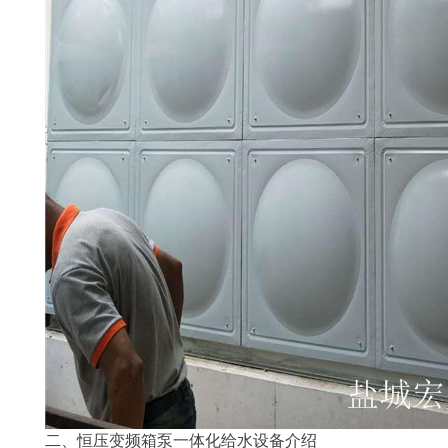
二、恒压变频箱泵一体化给水设备介绍