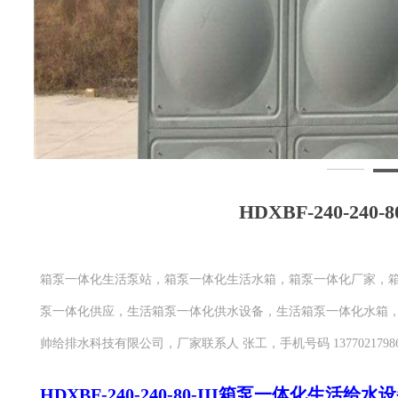
HDXBF-240-24
箱泵一体化生活泵站，箱泵一体化生活水箱，箱泵一体化厂家，
泵一体化供应，生活箱泵一体化供水设备，生活箱泵一体化水箱
帅给排水科技有限公司，厂家联系人 张工，手机号码 13770217986
HDXBF-240-240-80-III箱泵一体化生活给水