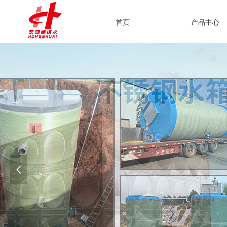
首页
产品中心
넳