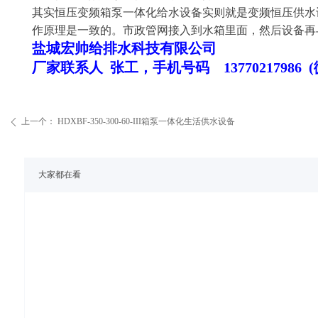
其实恒压变频箱泵一体化给水设备实则就是变频恒压供水
作原理是一致的。市政管网接入到水箱里面，然后设备再
盐城宏帅给排水科技有限公司
厂家联系人 张工，手机号码 13770217986 
上一个：
HDXBF-350-300-60-III箱泵一体化生活供水设备
ꄴ
大家都在看